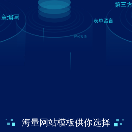
第三
文章编写
表单留言
轻松改版
海量网站模板供你选择