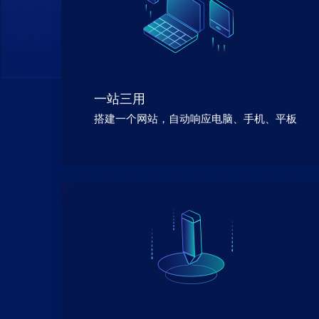
一站三用
搭建一个网站，自动响应电脑、手机、平板