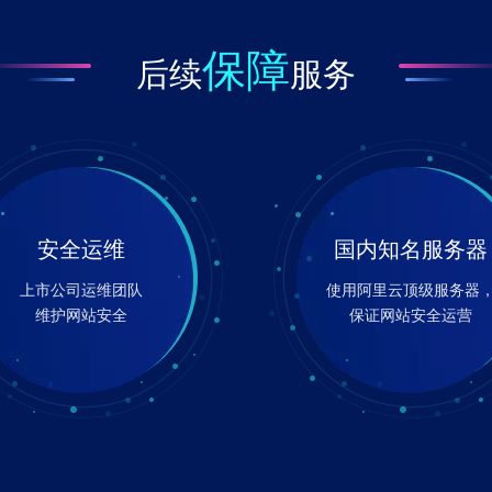
保障
后续
服务
安全运维
国内知名服务器
上市公司运维团队
使用阿里云顶级服务器
维护网站安全
保证网站安全运营