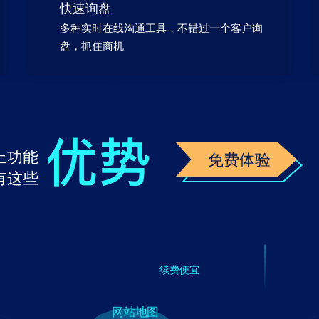
快速询盘
多种实时在线沟通工具，不错过一个客户询
盘，抓住商机
上功能
免费体验
有这些
续费便宜
网站地图