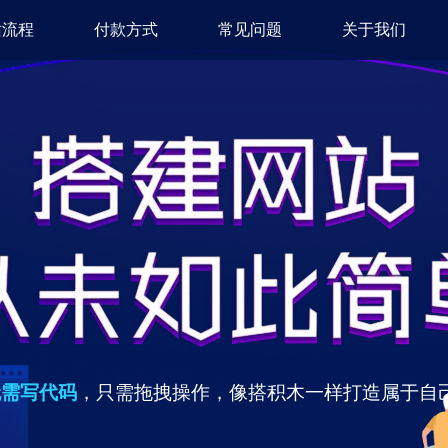
站流程
付款方式
常见问题
关于我们
无需写代码
，只需拖拽操作，像搭积木一样打造属于自