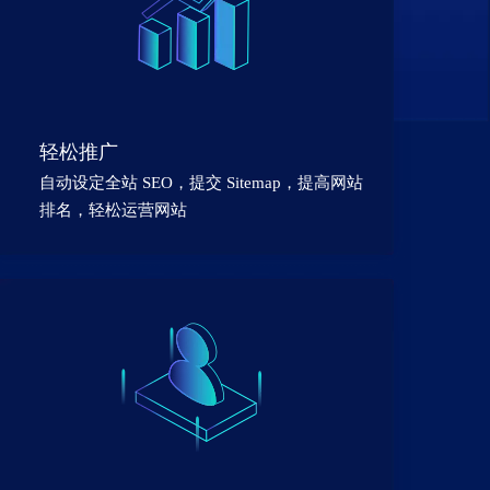
轻松推广
自动设定全站 SEO，提交 Sitemap，提高网站
排名，轻松运营网站