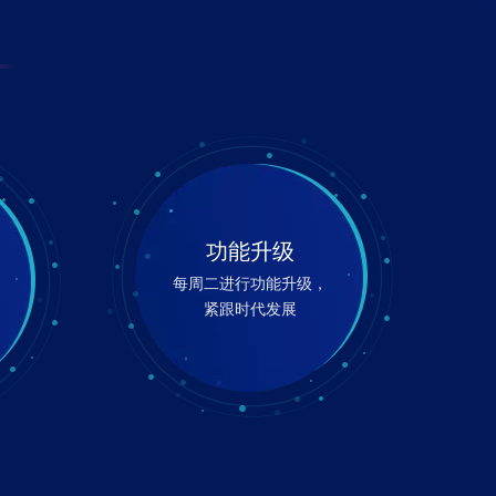
功能升级
每周二进行功能升级，
，
紧跟时代发展