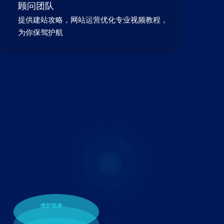
顾问团队
提供建站攻略，网站运营优化专业视频教程，
为你保驾护航
维护简单