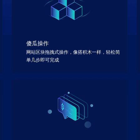
傻瓜操作
网站区块拖拽式操作，像搭积木一样，轻松简
单几步即可完成