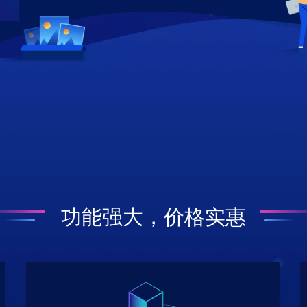
功能强大，价格实惠