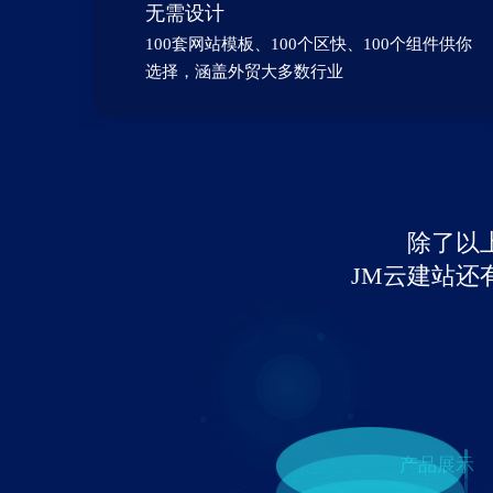
无需设计
100套网站模板、100个区快、100个组件供你
选择，涵盖外贸大多数行业
除了以
JM云建站还
产品展示